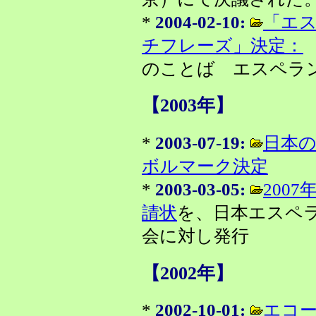
*
2004-02-10:
「エ
チフレーズ」決定：
のことば エスペラ
【2003年】
*
2003-07-19:
日本
ボルマーク決定
*
2003-03-05:
200
請状
を、日本エスペ
会に対し発行
【2002年】
*
2002-10-01:
エコ