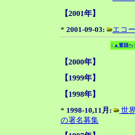
【2001年】
*
2001-09-03:
エコ
|
▲冒頭へ
【2000年】
【1999年】
【1998年】
*
1998-10,11月:
世界
の署名募集